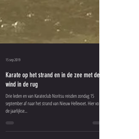
15 sep 2019
Karate op het strand en in de zee met de