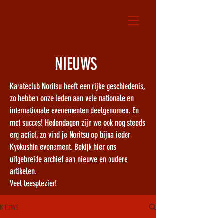
NIEUWS
Karateclub Noritsu heeft een rijke geschiedenis,
zo hebben onze leden aan vele nationale en
internationale evenementen deelgenomen. En
met succes! Hedendagen zijn we ook nog steeds
erg actief, zo vind je Noritsu op bijna ieder
Kyokushin evenement. Bekijk hier ons
uitgebreide archief aan nieuwe en oudere
artikelen.
Veel leesplezier!
NIEUWS