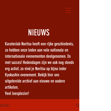
NIEUWS
Karateclub Noritsu heeft een rijke geschiedenis,
zo hebben onze leden aan vele nationale en
internationale evenementen deelgenomen. En
met succes! Hedendagen zijn we ook nog steeds
erg actief, zo vind je Noritsu op bijna ieder
Kyokushin evenement. Bekijk hier ons
uitgebreide archief aan nieuwe en oudere
artikelen.
Veel leesplezier!
NIEUWS