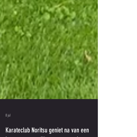
8 jul