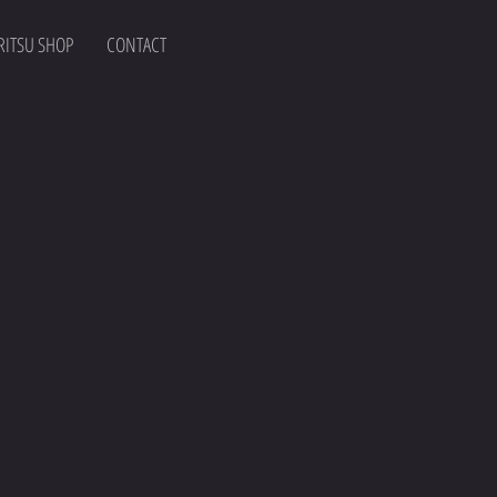
ITSU SHOP
CONTACT