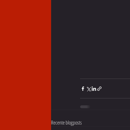
Recente blogposts