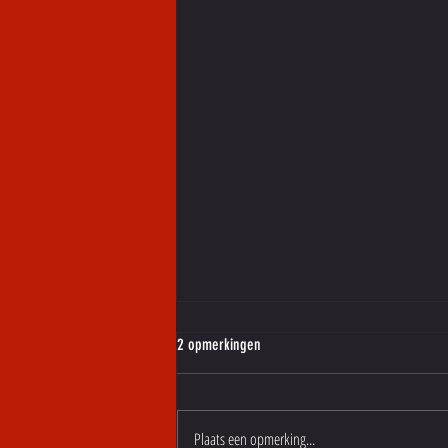
2 opmerkingen
Plaats een opmerking...