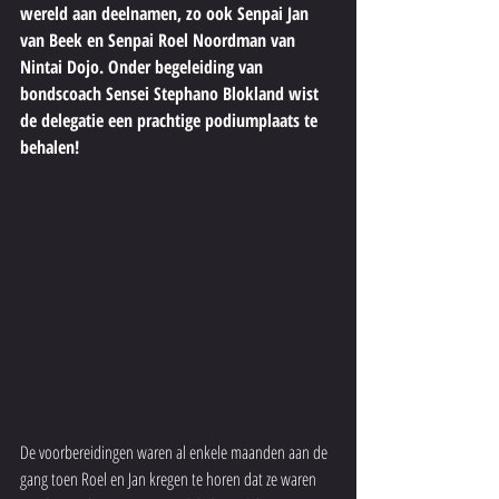
wereld aan deelnamen, zo ook Senpai Jan 
van Beek en Senpai Roel Noordman van 
Nintai Dojo. Onder begeleiding van 
bondscoach Sensei Stephano Blokland wist 
de delegatie een prachtige podiumplaats te 
behalen!
De voorbereidingen waren al enkele maanden aan de 
gang toen Roel en Jan kregen te horen dat ze waren 