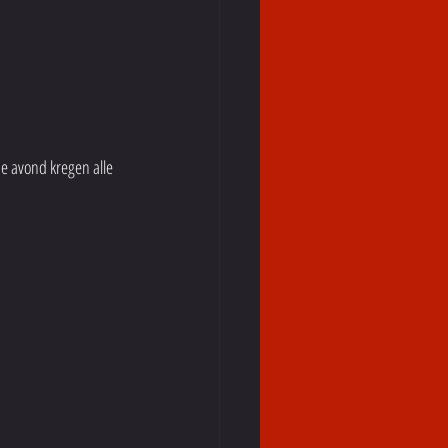
e avond kregen alle 