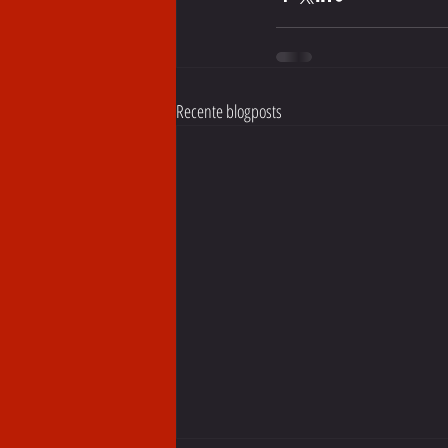
Recente blogposts