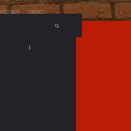
ITSU SHOP
CONTACT